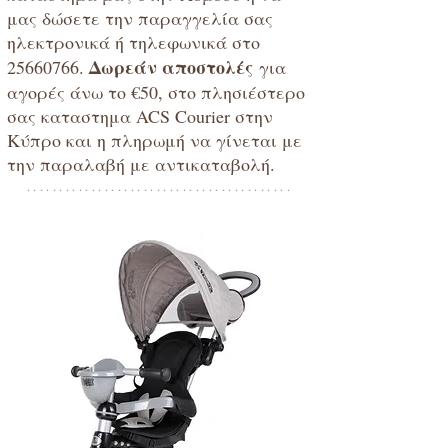
μας δώσετε την παραγγελία σας
ηλεκτρονικά ή τηλεφωνικά στο
Δωρεάν αποστολές
25660766
.
για
αγορές άνω το €50, στο πλησιέστερο
σας καταστημα ACS Courier στην
Κύπρο και η πληρωμή να γίνεται με
την παραλαβή με αντικαταβολή.
*****************************************