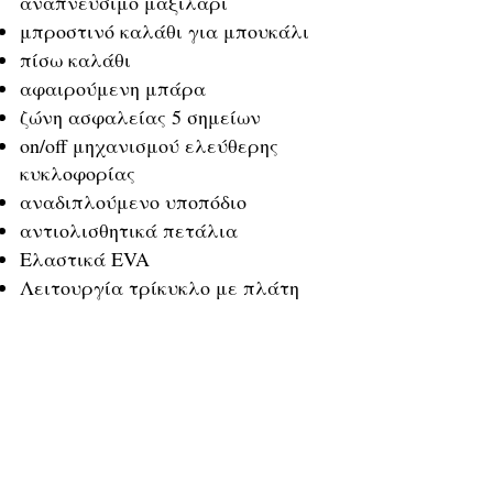
αναπνεύσιμο μαξιλάρι
μπροστινό καλάθι για μπουκάλι
πίσω καλάθι
αφαιρούμενη μπάρα
ζώνη ασφαλείας 5 σημείων
on/off μηχανισμού ελεύθερης
κυκλοφορίας
αναδιπλούμενο υποπόδιο
αντιολισθητικά πετάλια
Ελαστικά EVA
Λειτουργία τρίκυκλο με πλάτη