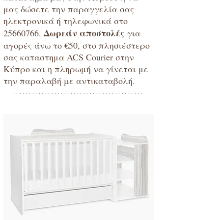
μας δώσετε την παραγγελία σας
ηλεκτρονικά ή τηλεφωνικά στο
Δωρεάν αποστολές
25660766
.
για
αγορές άνω το €50, στο πλησιέστερο
σας καταστημα ACS Courier στην
Κύπρο και η πληρωμή να γίνεται με
την παραλαβή με αντικαταβολή.
*****************************************