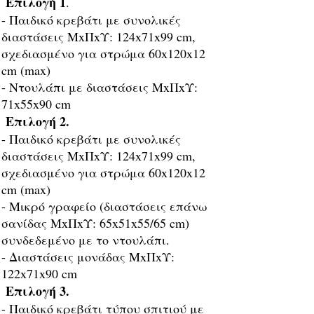
Επιλογή 1
.
- Παιδικό κρεβάτι με συνολικές
διαστάσεις ΜxΠxΥ: 124x71x99 cm,
σχεδιασμένο για στρώμα 60x120x12
cm (max)
- Ντουλάπι με διαστάσεις ΜxΠxΥ:
71x55x90 cm
Επιλογή 2.
- Παιδικό κρεβάτι με συνολικές
διαστάσεις ΜxΠxΥ: 124x71x99 cm,
σχεδιασμένο για στρώμα 60x120x12
cm (max)
- Μικρό γραφείο (διαστάσεις επάνω
σανίδας ΜxΠxΥ: 65x51x55/65 cm)
συνδεδεμένο με το ντουλάπι.
- Διαστάσεις μονάδας ΜxΠxΥ:
122x71x90 cm
Επιλογή 3.
- Παιδικό κρεβάτι τύπου σπιτιού με