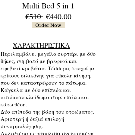
Multi Bed 5 in 1
€̶5̶1̶0̶ €440.00
Order Now
ΧΑΡΑΚΤΗΡΙΣΤΙΚΑ
Περιλαμβάνει μεγάλο συρτάρι με δύο
θήκες, συμβατό με βρεφικά και
εφηβικά κρεβάτια. Τέσσερις τροχοί με
κρίκους σιλικόνης για εύκολη κίνηση,
που δεν καταστρέφουν το πάτωμα.
Κάγκελα με δύο επίπεδα και
αυτόματο κλείδωμα στην επάνω και
κάτω θέση.
Δύο επίπεδα της βάση του στρώματος.
Αριστερή ή δεξιά επιλογή
συναρμολόγησης.
Αλλαξιέρα με ντουλάπι σχεδιασμένη