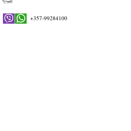
+357-99284100
STORE WORKING HOURS
Monday: 9:00-13:00, 15:00-18:30
Tuesday: 9:00-13:00, 15:00-18:30
Wednesday: 9:00-13:00
Thursday: 9:00-13:00, 15:00-18:30
Friday: 9:00-13:00, 15:00-18:30
Saturday: 9:00-13:30
Sunday: Closed