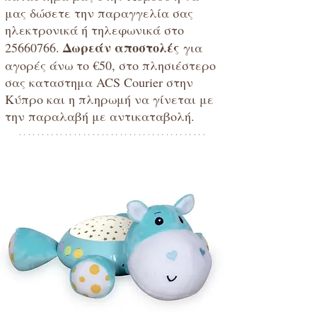
μας δώσετε την παραγγελία σας
ηλεκτρονικά ή τηλεφωνικά στο
Δωρεάν αποστολές
25660766
.
για
αγορές άνω το €50, στο πλησιέστερο
σας καταστημα ACS Courier στην
Κύπρο και η πληρωμή να γίνεται με
την παραλαβή με αντικαταβολή.
*****************************************