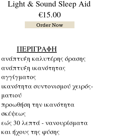
Light & Sound Sleep Aid
€15.00
Order Now
ΠΕΡΙΓΡΑΦΗ
ανάπτυξη καλυτέρης όρασης
ανάπτυξη ικανότητας
αγγίγματος
ικανότητα συντονισμού χειρός-
ματιού
προωθήση την ικανότητα
σκέψεως
εώς 30 λεπτά - νανουρίσματα
και ήχους της φύσης