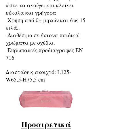
ώστε να ανοίγει και κλείνει
εύκολα και γρήγορα
-Χρήση από 0+ μηνών και έως 15
κιλά..
-Διαθέσιμο σε έντονα παιδικά
χρώματα με σχέδια.
-Ευρωπαϊκές προδιαγραφές ΕΝ
716
Διαστάσεις ανοιχτό: L125-
W65,5-H75,5 cm
Προαιρετικά