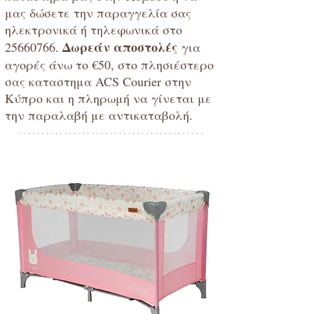
μας δώσετε την παραγγελία σας
ηλεκτρονικά ή τηλεφωνικά στο
Δωρεάν αποστολές
25660766
.
για
αγορές άνω το €50, στο πλησιέστερο
σας καταστημα ACS Courier στην
Κύπρο και η πληρωμή να γίνεται με
την παραλαβή με αντικαταβολή.
*****************************************