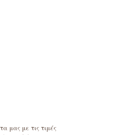
α μας με τις τιμές