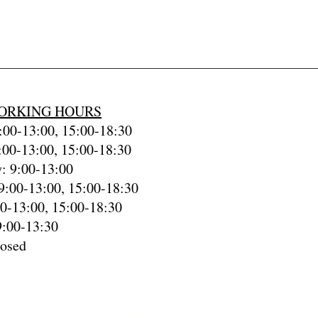
ORKING HOURS
00-13:00, 15:00-18:30
:00-13:00, 15:00-18:30
: 9:00-13:00
9:00-13:00, 15:00-18:30
00-13:00, 15:00-18:30
9:00-13:30
losed