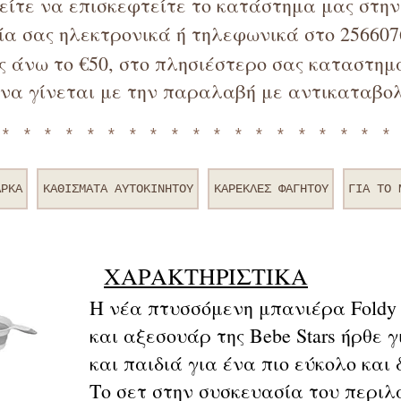
ρείτε να επισκεφτείτε το κατάστημα μας στη
α σας ηλεκτρονικά ή τηλεφωνικά στο 256607
 άνω το €50, στο πλησιέστερο σας καταστημα
να γίνεται με την παραλαβή με αντικαταβολ
*******************
ΑΡΚΑ
ΚΑΘΙΣΜΑΤΑ ΑΥΤΟΚΙΝΗΤΟΥ
ΚΑΡΕΚΛΕΣ ΦΑΓΗΤΟΥ
ΓΙΑ TO 
ΧΑΡΑΚΤΗΡΙΣΤΙΚΑ
Η νέα πτυσσόμενη μπανιέρα Foldy
και αξεσουάρ της Bebe Stars ήρθε γ
και παιδιά για ένα πιο εύκολο και
Το σετ στην συσκευασία του περι