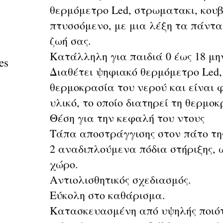
θερμόμετρο Led, στρωματακι, κου
πτυσσόμενο, με μια λέξη τα πάντα
ζωή σας.
Κατάλληλη για παιδιά 0 έως 18 μ
es
Διαθέτει ψηφιακό θερμόμετρο Led,
θερμοκρασία του νερού και είναι 
υλικό, το οποίο διατηρεί τη θερμο
Θέση για την κεφαλή του ντους
Tάπα αποστράγγισης στον πάτο τη
2 αναδιπλούμενα πόδια στήριξης, 
χώρο.
Αντιολισθητικός σχεδιασμός.
Εύκολη στο καθάρισμα.
Κατασκευασμένη από υψηλής ποιότη