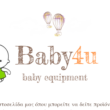
Baby
4u
baby equipment
τοσελίδα μας όπου μπορείτε να δείτε προϊόντ