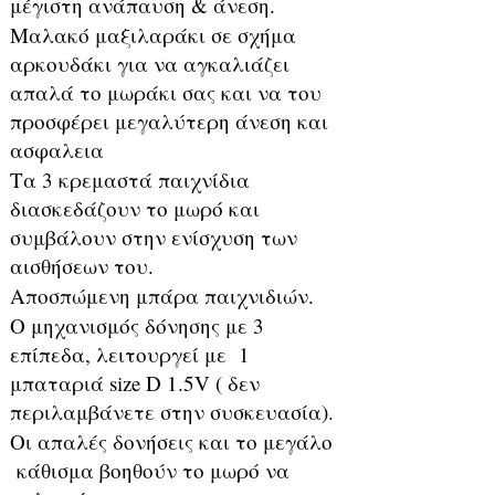
μέγιστη ανάπαυση & άνεση.
Μαλακό μαξιλαράκι σε σχήμα
αρκουδάκι για να αγκαλιάζει
απαλά το μωράκι σας και να του
προσφέρει μεγαλύτερη άνεση και
ασφαλεια
Τα 3 κρεμαστά παιχνίδια
διασκεδάζουν το μωρό και
συμβάλουν στην ενίσχυση των
αισθήσεων του.
Αποσπώμενη μπάρα παιχνιδιών.
Ο μηχανισμός δόνησης με 3
επίπεδα, λειτουργεί με 1
μπαταριά size D 1.5V ( δεν
περιλαμβάνετε στην συσκευασία).
Οι απαλές δονήσεις και το μεγάλο
κάθισμα βοηθούν το μωρό να