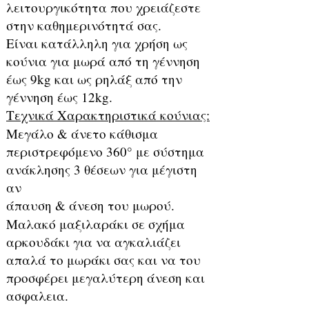
λειτουργικότητα που χρειάζεστε
στην καθημερινότητά σας.
Είναι κατάλληλη για χρήση ως
κούνια για μωρά από τη γέννηση
έως 9kg και ως ρηλάξ από την
γέννηση έως 12kg.
Τεχνικά Χαρακτηριστικά κούνιας:
Μεγάλο & άνετο κάθισμα
περιστρεφόμενο 360° με σύστημα
ανάκλησης 3 θέσεων για μέγιστη
αν
άπαυση & άνεση του μωρού.
Μαλακό μαξιλαράκι σε σχήμα
αρκουδάκι για να αγκαλιάζει
απαλά το μωράκι σας και να του
προσφέρει μεγαλύτερη άνεση και
ασφαλεια.