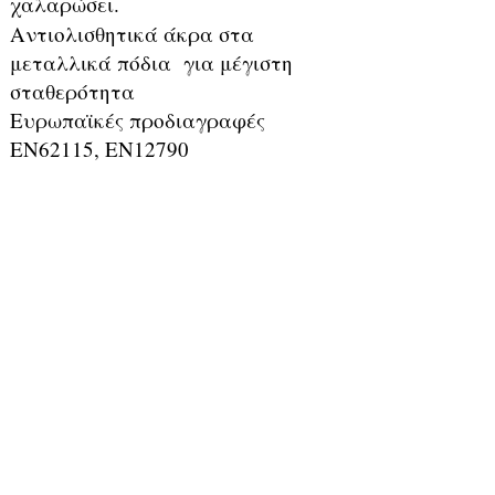
χαλαρώσει.
Αντιολισθητικά άκρα στα
μεταλλικά πόδια για μέγιστη
σταθερότητα
Ευρωπαϊκές προδιαγραφές
EN62115, EN12790