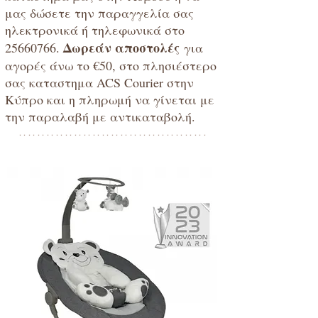
μας δώσετε την παραγγελία σας
ηλεκτρονικά ή τηλεφωνικά στο
Δωρεάν αποστολές
25660766
.
για
αγορές άνω το €50, στο πλησιέστερο
σας καταστημα ACS Courier στην
Κύπρο και η πληρωμή να γίνεται με
την παραλαβή με αντικαταβολή.
*****************************************