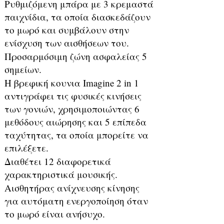
Ρυθμιζόμενη μπάρα με 3 κρεμαστά
παιχνίδια, τα οποία διασκεδάζουν
το μωρό και συμβάλουν στην
ενίσχυση των αισθήσεων του.
Προσαρμόσιμη ζώνη ασφαλείας 5
σημείων.
Η βρεφική κουνια Imagine 2 in 1
αντιγράφει τις φυσικές κινήσεις
των γονιών, χρησιμοποιώντας 6
μεθόδους αιώρησης και 5 επίπεδα
ταχύτητας, τα οποία μπορείτε να
επιλέξετε.
Διαθέτει 12 διαφορετικά
χαρακτηριστικά μουσικής.
Αισθητήρας ανίχνευσης κίνησης
για αυτόματη ενεργοποίηση όταν
το μωρό είναι ανήσυχο.