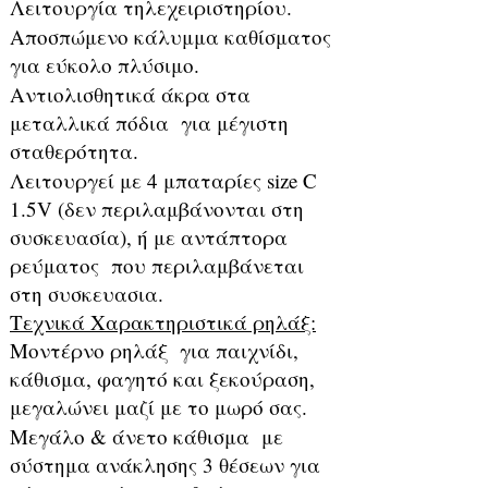
Λειτουργία τηλεχειριστηρίου.
Αποσπώμενο κάλυμμα καθίσματος
για εύκολο πλύσιμο.
Αντιολισθητικά άκρα στα
μεταλλικά πόδια για μέγιστη
σταθερότητα.
Λειτουργεί με 4 μπαταρίες size C
1.5V (δεν περιλαμβάνονται στη
συσκευασία), ή με αντάπτορα
ρεύματος που περιλαμβάνεται
στη συσκευασια.
Τεχνικά Χαρακτηριστικά ρηλάξ:
Μοντέρνο ρηλάξ για παιχνίδι,
κάθισμα, φαγητό και ξεκούραση,
μεγαλώνει μαζί με το μωρό σας.
Μεγάλο & άνετο κάθισμα με
σύστημα ανάκλησης 3 θέσεων για