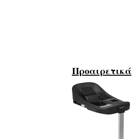
Προαιρετικά