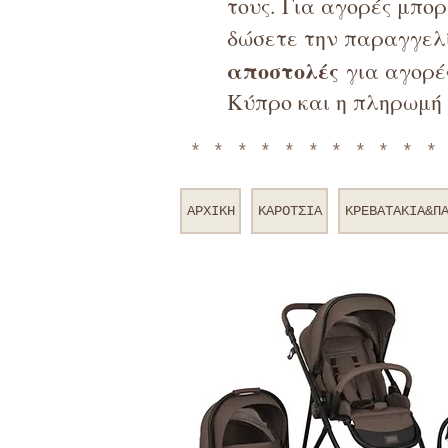
τους. Για αγορές μπο
δώσετε την παραγγελί
αποστολές
για αγορές
Κύπρο και η πληρωμή 
**********
ΑΡΧΙΚΗ
ΚΑΡΟΤΣΙΑ
ΚΡΕΒΑΤΑΚΙΑ&Π