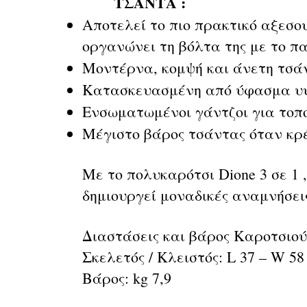
ΤΣΑΝΤΑ :
Αποτελεί το πιο πρακτικό αξεσο
οργανώνει τη βόλτα της με το πα
Μοντέρνα, κομψή και άνετη τσά
Κατασκευασμένη από ύφασμα υψ
Ενσωματωμένοι γάντζοι για τοπο
Μέγιστο βάρος τσάντας όταν κρέ
Με το πολυκαρότσι Dione 3 σε 1 
δημιουργεί μοναδικές αναμνήσει
Διαστάσεις και βάρος Καροτσιού
Σκελετός / Κλειστός: L 37 – W 58
Βάρος: kg 7,9