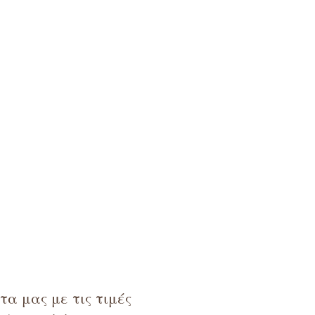
α μας με τις τιμές