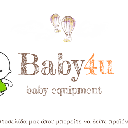
Baby
4u
baby equipment
τοσελίδα μας όπου μπορείτε να δείτε προϊόντ