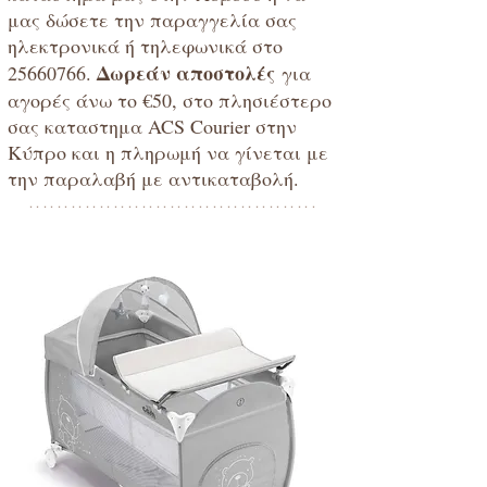
μας δώσετε την παραγγελία σας
ηλεκτρονικά ή τηλεφωνικά στο
Δωρεάν αποστολές
25660766
.
για
αγορές άνω το €50, στο πλησιέστερο
σας καταστημα ACS Courier στην
Κύπρο και η πληρωμή να γίνεται με
την παραλαβή με αντικαταβολή.
*****************************************