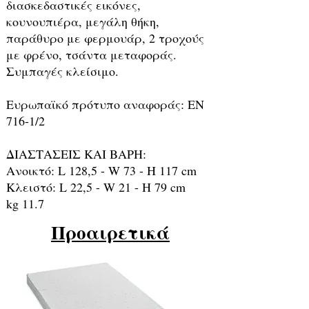
διασκεδαστικές εικόνες,
κουνουπιέρα, μεγάλη θήκη,
παράθυρο με φερμουάρ, 2 τροχούς
με φρένο, τσάντα μεταφοράς.
Συμπαγές κλείσιμο.
Ευρωπαϊκό πρότυπο αναφοράς: EN
716-1/2
ΔΙΑΣΤΑΣΕΙΣ ΚΑΙ ΒΑΡΗ:
Ανοικτό: L 128,5 - W 73 - H 117 cm
Κλειστό: L 22,5 - W 21 - H 79 cm
kg 11.7
Προαιρετικά