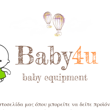
Baby
4u
baby equipment
τοσελίδα μας όπου μπορείτε να δείτε προϊόντ