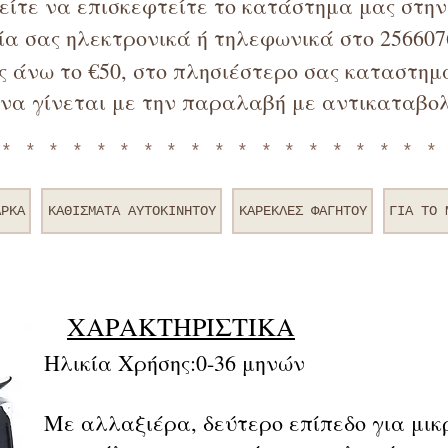
ρείτε να επισκεφτείτε το κατάστημα μας στη
α σας ηλεκτρονικά ή τηλεφωνικά στο 256607
 άνω το €50, στο πλησιέστερο σας καταστημα
να γίνεται με την παραλαβή με αντικαταβολ
*******************
ΑΡΚΑ
ΚΑΘΙΣΜΑΤΑ ΑΥΤΟΚΙΝΗΤΟΥ
ΚΑΡΕΚΛΕΣ ΦΑΓΗΤΟΥ
ΓΙΑ TO 
ΧΑΡΑΚΤΗΡΙΣΤΙΚΑ
Ηλικία Χρήσης:
0-36 μηνών
Με αλλαξιέρα, δεύτερο επίπεδο για μι