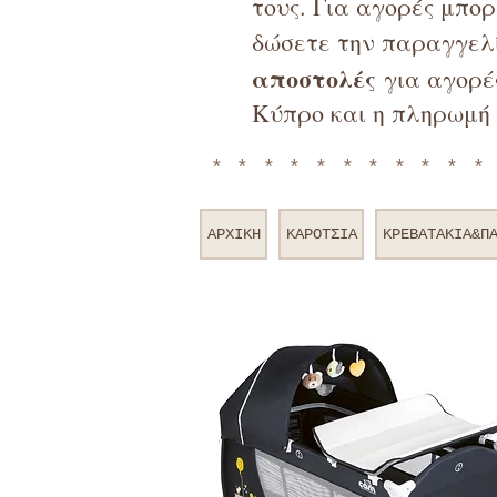
τους. Για αγορές μπο
δώσετε την παραγγελί
αποστολές
για αγορές
Κύπρο και η πληρωμή 
**********
ΑΡΧΙΚΗ
ΚΑΡΟΤΣΙΑ
ΚΡΕΒΑΤΑΚΙΑ&Π