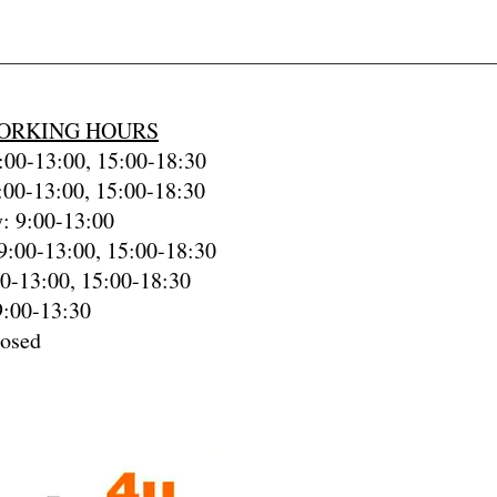
ORKING HOURS
00-13:00, 15:00-18:30
:00-13:00, 15:00-18:30
: 9:00-13:00
9:00-13:00, 15:00-18:30
00-13:00, 15:00-18:30
9:00-13:30
losed