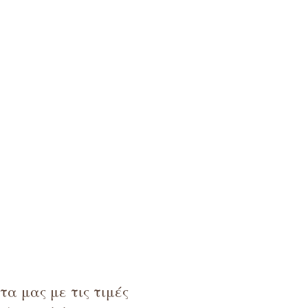
α μας με τις τιμές