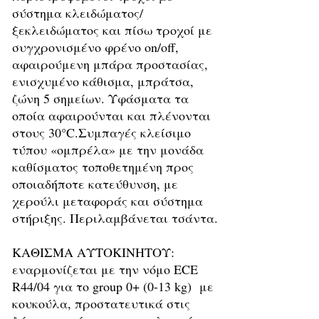
σύστημα κλειδώματος/
ξεκλειδώματος και πίσω τροχοί με
συγχρονισμένο φρένο on/off,
αφαιρούμενη μπάρα προστασίας,
ενισχυμένο κάθισμα, μπράτσα,
ζώνη 5 σημείων. Υφάσματα τα
οποία αφαιρούνται και πλένονται
στους 30°C.Συμπαγές κλείσιμο
τύπου «ομπρέλα» με την μονάδα
καθίσματος τοποθετημένη προς
οποιαδήποτε κατεύθυνση, με
χερούλι μεταφοράς και σύστημα
στήριξης. Περιλαμβάνεται τσάντα.
ΚΑΘΙΣΜΑ ΑΥΤΟΚΙΝΗΤΟΥ:
εναρμονίζεται με την νόμο ECE
R44/04 για το group 0+ (0-13 kg) με
κουκούλα, προστατευτικά στις