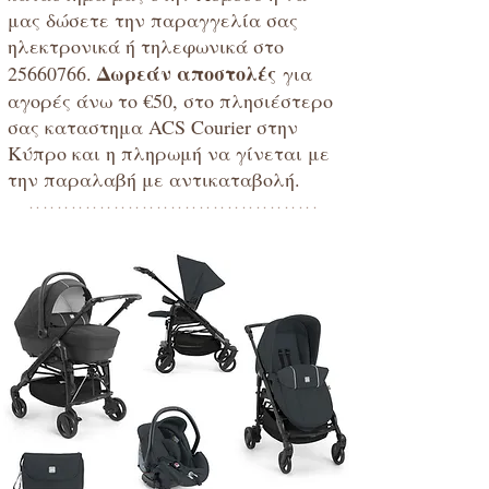
μας δώσετε την παραγγελία σας
ηλεκτρονικά ή τηλεφωνικά στο
Δωρεάν αποστολές
25660766
.
για
αγορές άνω το €50, στο πλησιέστερο
σας καταστημα ACS Courier στην
Κύπρο και η πληρωμή να γίνεται με
την παραλαβή με αντικαταβολή.
*****************************************