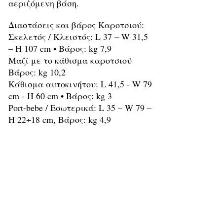
αεριζόμενη βάση.
Διαστάσεις και βάρος Καροτσιού:
Σκελετός / Κλειστός: L 37 – W 31,5
– H 107 cm • Βάρος: kg 7,9
Μαζί με το κάθισμα καροτσιού
Βάρος: kg 10,2
Κάθισμα αυτοκινήτου: L 41,5 - W 79
cm - H 60 cm • Βάρος: kg 3
Port-bebe / Εσωτερικά: L 35 – W 79 –
H 22÷18 cm, Βάρος: kg 4,9