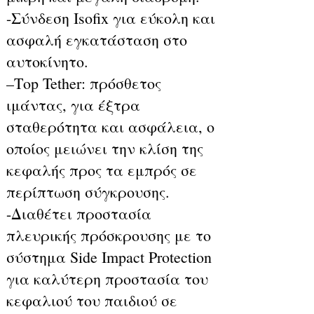
-Σύνδεση Isofix για εύκολη και
ασφαλή εγκατάσταση στο
αυτοκίνητο.
–Τop Tether: πρόσθετος
ιμάντας, για έξτρα
σταθερότητα και ασφάλεια, ο
οποίος μειώνει την κλίση της
κεφαλής προς τα εμπρός σε
περίπτωση σύγκρουσης.
-Διαθέτει προστασία
πλευρικής πρόσκρουσης με το
σύστημα Side Impact Protection
για καλύτερη προστασία του
κεφαλιού του παιδιού σε