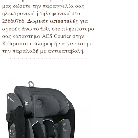
μας δώσετε την παραγγελία σας
ηλεκτρονικά ή τηλεφωνικά στο
Δωρεάν αποστολές
25660766
.
για
αγορές άνω το €50, στο πλησιέστερο
σας καταστημα ACS Courier στην
Κύπρο και η πληρωμή να γίνεται με
την παραλαβή με αντικαταβολή.
*****************************************
baby4uonline