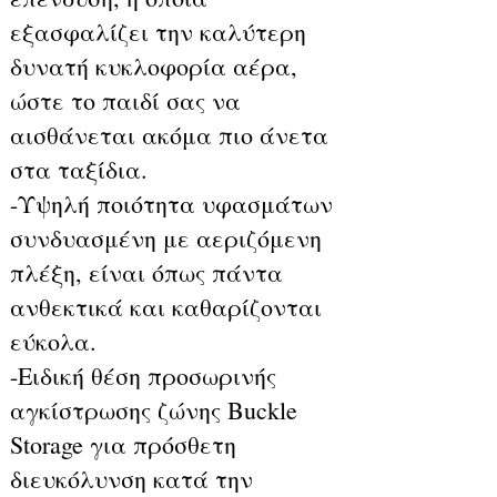
εξασφαλίζει την καλύτερη
δυνατή κυκλοφορία αέρα,
ώστε το παιδί σας να
αισθάνεται ακόμα πιο άνετα
στα ταξίδια.
-Υψηλή ποιότητα υφασμάτων
συνδυασμένη με αεριζόμενη
πλέξη, είναι όπως πάντα
ανθεκτικά και καθαρίζονται
εύκολα.
-Ειδική θέση προσωρινής
αγκίστρωσης ζώνης Buckle
Storage για πρόσθετη
διευκόλυνση κατά την