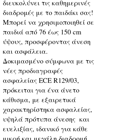
διευκολύνει τις καθημερινές
διαδρομές με το παιδάκι σας!
Μπορεί να χρησιμοποιηθεί σε
παιδιά από 76 έως 150 cm
ύψους, προσφέροντας άνεση
και ασφάλεια.
Δοκιμασμένο σύμφωνα με τις
νέες προδιαγραφές
ασφαλείας ECE R129/03,
πρόκειται για ένα άνετο
κάθισμα, με εξαιρετικά
χαρακτηρίστηκα ασφαλείας,
υψηλά πρότυπα άνεσης και
ευελιξίας, ιδανικό για κάθε
μικρή και μεγάλη διαδρομή.