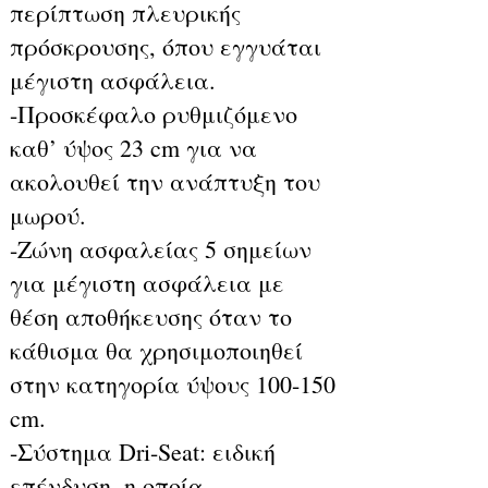
περίπτωση πλευρικής
πρόσκρουσης, όπου εγγυάται
μέγιστη ασφάλεια.
-Προσκέφαλο ρυθμιζόμενο
καθ’ ύψος 23 cm για να
ακολουθεί την ανάπτυξη του
μωρού.
-Ζώνη ασφαλείας 5 σημείων
για μέγιστη ασφάλεια με
θέση αποθήκευσης όταν το
κάθισμα θα χρησιμοποιηθεί
στην κατηγορία ύψους 100-150
cm.
-Σύστημα Dri-Seat: ειδική
επένδυση, η οποία