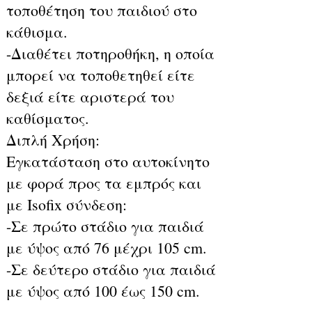
τοποθέτηση του παιδιού στο
κάθισμα.
-Διαθέτει ποτηροθήκη, η οποία
μπορεί να τοποθετηθεί είτε
δεξιά είτε αριστερά του
καθίσματος.
Διπλή Χρήση:
Εγκατάσταση στο αυτοκίνητο
με φορά προς τα εμπρός και
με Isofix σύνδεση:
-Σε πρώτο στάδιο για παιδιά
με ύψος από 76 μέχρι 105 cm.
-Σε δεύτερο στάδιο για παιδιά
με ύψος από 100 έως 150 cm.