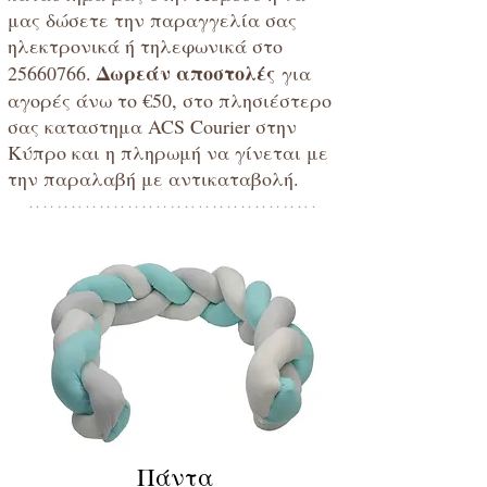
μας δώσετε την παραγγελία σας
ηλεκτρονικά ή τηλεφωνικά στο
Δωρεάν αποστολές
25660766
.
για
αγορές άνω το €50, στο πλησιέστερο
σας καταστημα ACS Courier στην
Κύπρο και η πληρωμή να γίνεται με
την παραλαβή με αντικαταβολή.
*****************************************
Πάντα