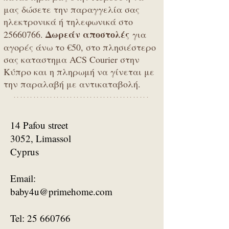
μας δώσετε την παραγγελία σας
ηλεκτρονικά ή τηλεφωνικά στο
Δωρεάν αποστολές
25660766
.
για
αγορές άνω το €50, στο πλησιέστερο
σας καταστημα ACS Courier στην
Κύπρο και η πληρωμή να γίνεται με
την παραλαβή με αντικαταβολή.
*****************************************
14 Pafou street
3052, Limassol
Cyprus
Email:
baby4u@primehome.com
Tel:
25 660766