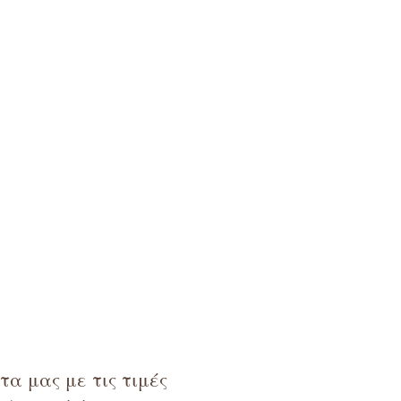
α μας με τις τιμές