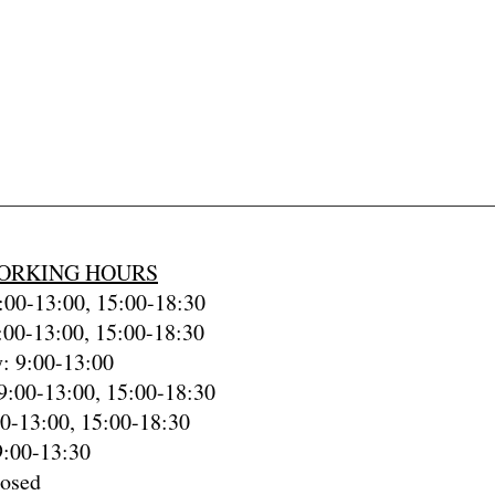
ORKING HOURS
00-13:00, 15:00-18:30
:00-13:00, 15:00-18:30
: 9:00-13:00
9:00-13:00, 15:00-18:30
00-13:00, 15:00-18:30
9:00-13:30
losed