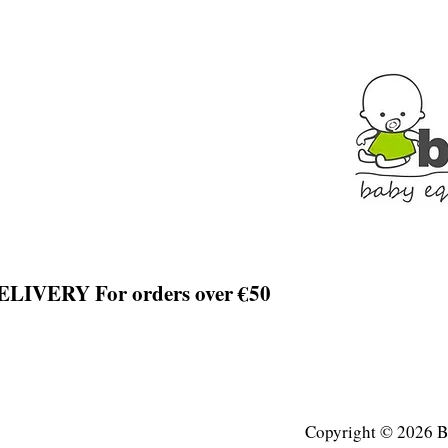
LIVERY For orders over €50
Copyright © 2026 Ba