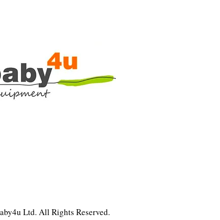
by4u Ltd. All Rights Reserved.