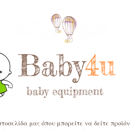
Baby
4u
baby equipment
τοσελίδα μας όπου μπορείτε να δείτε προϊόντ