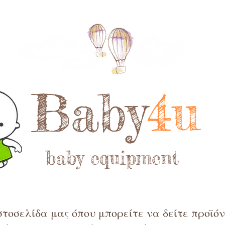
Baby
4u
baby equipment
τοσελίδα μας όπου μπορείτε να δείτε προϊόντ