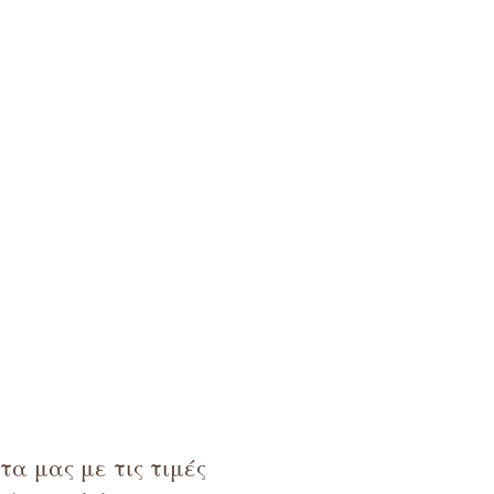
α μας με τις τιμές