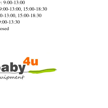
: 9:00-13:00
9:00-13:00, 15:00-18:30
00-13:00, 15:00-18:30
9:00-13:30
losed