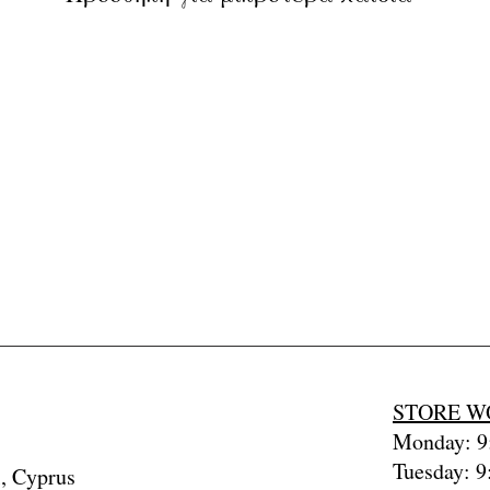
STORE W
Monday: 9:
Tuesday: 9
, Cyprus