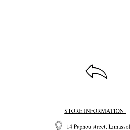
STORE INFORMATION
14 Paphou street, Limassol