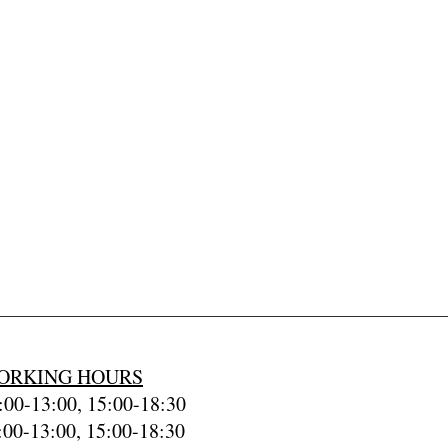
ORKING HOURS
00-13:00, 15:00-18:30
:00-13:00, 15:00-18:30