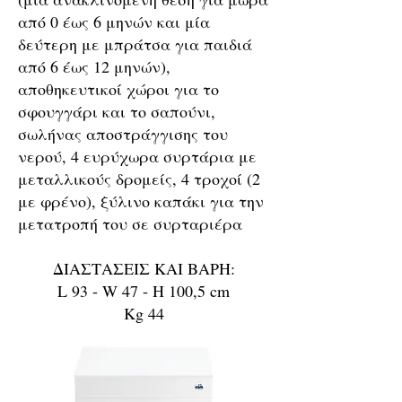
από 0 έως 6 μηνών και μία
δεύτερη με μπράτσα για παιδιά
από 6 έως 12 μηνών),
αποθηκευτικοί χώροι για το
σφουγγάρι και το σαπούνι,
σωλήνας αποστράγγισης του
νερού, 4 ευρύχωρα συρτάρια με
μεταλλικούς δρομείς, 4 τροχοί (2
με φρένο), ξύλινο καπάκι για την
μετατροπή του σε συρταριέρα
ΔΙΑΣΤΑΣΕΙΣ ΚΑΙ ΒΑΡΗ:
L 93 - W 47 - H 100,5 cm
Kg 44