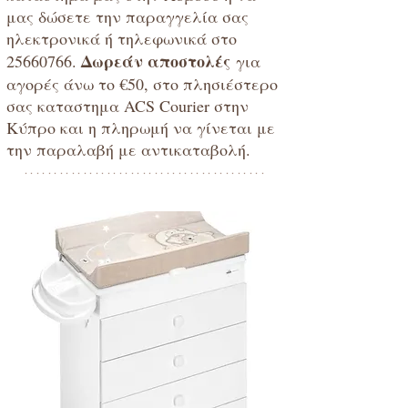
μας δώσετε την παραγγελία σας
ηλεκτρονικά ή τηλεφωνικά στο
Δωρεάν αποστολές
25660766
.
για
αγορές άνω το €50, στο πλησιέστερο
σας καταστημα ACS Courier στην
Κύπρο και η πληρωμή να γίνεται με
την παραλαβή με αντικαταβολή.
*****************************************